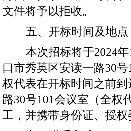
文件将予以拒收。
五、开标时间及地点
本次招标将于2024年1
口市秀英区安读一路30号1
权代表在开标时间之前到
路30号101会议室（全
工，并携带身份证