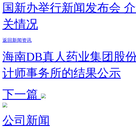
国新办举行新闻发布会 
关情况
返回新闻资讯
海南DB真人药业集团股份
计师事务所的结果公示
下一篇
公司新闻