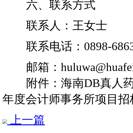
六、联系方式
联系人：王女士
联系电话：0898-6863
邮箱：huluwa@huafei
附件：海南DB真人
年度会计师事务所项目招
上一篇