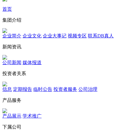
首页
集团介绍
企业简介
企业文化
企业⼤事记
视频专区
联系DB真人
新闻资讯
公司新闻
媒体报道
投资者关系
信息
定期报告
临时公告
投资者服务
公司治理
产品服务
产品展示
学术推广
下属公司