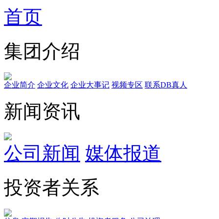
首页
集团介绍
企业简介
企业文化
企业⼤事记
视频专区
联系DB真人
新闻资讯
公司新闻
媒体报道
投资者关系