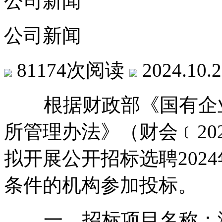
公司新闻
公司新闻
81174次阅读
2024.10.
根据财政部《国有企业
所管理办法》（财会﹝202
拟开展公开招标选聘2024
条件的机构参加投标。
一、招标项目名称