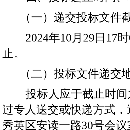
（一）递交投标文件截止时
2024年10月29日17时0
止。
（二）投标文件递交地点
投标人应于截止时间之
过专人送交或快递方式，
秀英区安读一路30号会