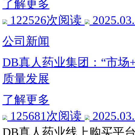
了解更多
122526次阅读
2025.03
公司新闻
DB真人药业集团：“市场
质量发展
了解更多
125681次阅读
2025.03
DB真人药业线上购买平