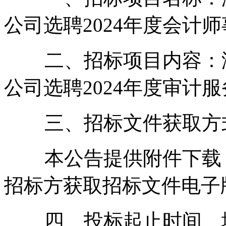
公司选聘2024年度会计
二、招标项目内容
公司选聘2024年度审计
三、招标文件获取
本公告提供附件下载，
招标方获取招标文件电子
四、投标起止时间