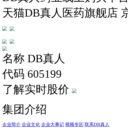
天猫DB真人医药旗舰店 
名称
DB真人
代码
605199
了解实时股价
集团介绍
企业简介
企业文化
企业⼤事记
视频专区
联系DB真人