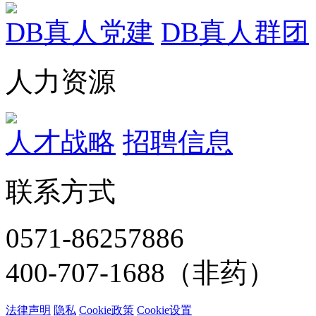
DB真人党建
DB真人群团
人力资源
人才战略
招聘信息
联系方式
0571-86257886
400-707-1688（非药）
法律声明
隐私
Cookie政策
Cookie设置