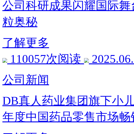
公司科研成果闪耀国际舞台
粒奥秘
了解更多
110057次阅读
2025.06
公司新闻
DB真人药业集团旗下小儿肺
年度中国药品零售市场畅