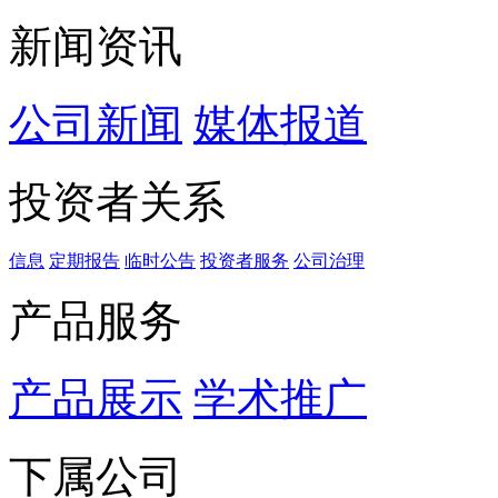
新闻资讯
公司新闻
媒体报道
投资者关系
信息
定期报告
临时公告
投资者服务
公司治理
产品服务
产品展示
学术推广
下属公司