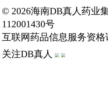
© 2026海南DB真人药
112001430号
互联网药品信息服务资格证：
关注DB真人